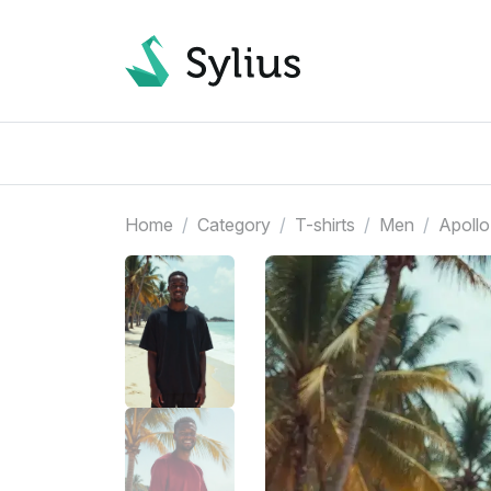
Home
Category
T-shirts
Men
Apollo